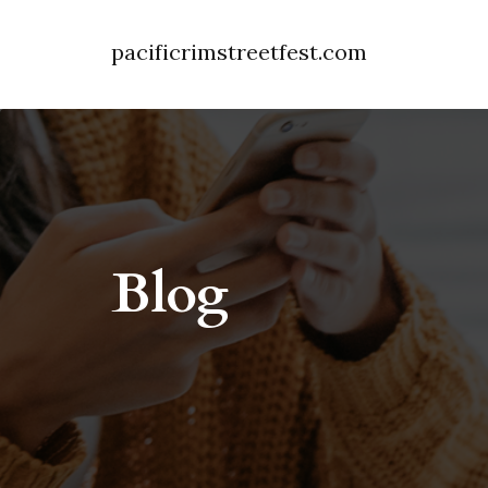
pacificrimstreetfest.com
Blog