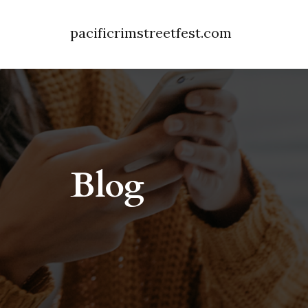
pacificrimstreetfest.com
Blog