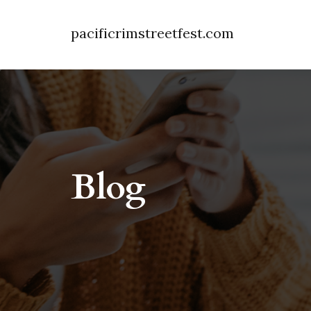
pacificrimstreetfest.com
Blog