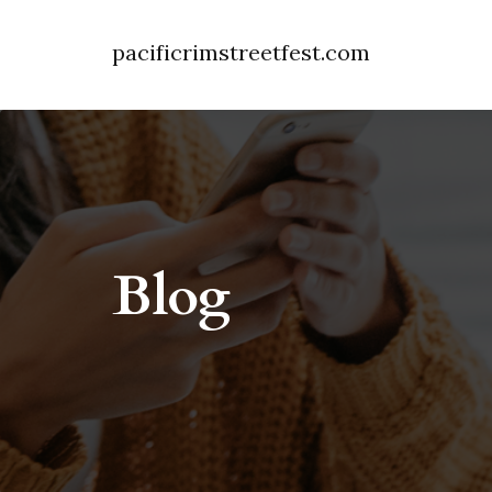
pacificrimstreetfest.com
Blog