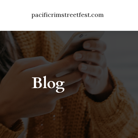
pacificrimstreetfest.com
Blog